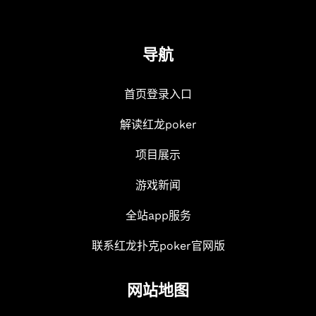
导航
首页登录入口
解读红龙poker
项目展示
游戏新闻
全站app服务
联系红龙扑克poker官网版
网站地图