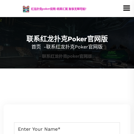
联系红龙扑克poker官网版
首页
-
联系红龙扑克poker官网版